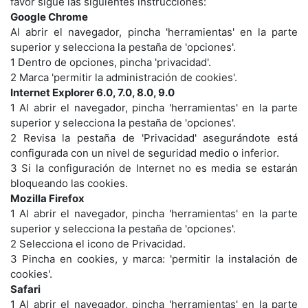
favor sigue las siguientes instrucciones:
Google Chrome
Al abrir el navegador, pincha 'herramientas' en la parte
superior y selecciona la pestaña de 'opciones'.
1 Dentro de opciones, pincha 'privacidad'.
2 Marca 'permitir la administración de cookies'.
Internet Explorer 6.0, 7.0, 8.0, 9.0
1 Al abrir el navegador, pincha 'herramientas' en la parte
superior y selecciona la pestaña de 'opciones'.
2 Revisa la pestaña de 'Privacidad' asegurándote está
configurada con un nivel de seguridad medio o inferior.
3 Si la configuración de Internet no es media se estarán
bloqueando las cookies.
Mozilla Firefox
1 Al abrir el navegador, pincha 'herramientas' en la parte
superior y selecciona la pestaña de 'opciones'.
2 Selecciona el icono de Privacidad.
3 Pincha en cookies, y marca: 'permitir la instalación de
cookies'.
Safari
1 Al abrir el navegador, pincha 'herramientas' en la parte