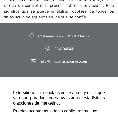
ofrece un control más preciso sobre la privacidad. Esto
significa que se puede inhabilitar 'cookies' de todos los
sitios salvo de aquellos en los que se confíe.
C/ Almendralejo, Nº 20. Mérida
924304544
info@inmobiliariadomus.com
Este sitio ultiliza cookies necesarias, y otras que
se usan para funciones avanzadas, estadísticas
o acciones de marketing.
NAVEGACIÓN RÁPIDA
Puedes aceptarlas todas o configurar su uso: