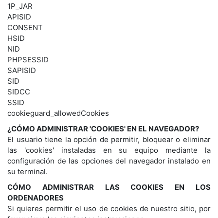
1P_JAR
APISID
CONSENT
HSID
NID
PHPSESSID
SAPISID
SID
SIDCC
SSID
cookieguard_allowedCookies
¿CÓMO ADMINISTRAR 'COOKIES' EN EL NAVEGADOR?
El usuario tiene la opción de permitir, bloquear o eliminar
las 'cookies' instaladas en su equipo mediante la
configuración de las opciones del navegador instalado en
su terminal.
CÓMO ADMINISTRAR LAS COOKIES EN LOS
ORDENADORES
Si quieres permitir el uso de cookies de nuestro sitio, por