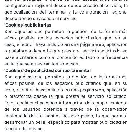
configuración regional desde donde accede al servicio, la
geolocalización del terminal y la configuración regional
desde donde se accede al servicio.
'Cookies' publicitarias
Son aquellas que permiten la gestión, de la forma más
eficaz posible, de los espacios publicitarios que, en su
caso, el editor haya incluido en una página web, aplicación
o plataforma desde la que presta el servicio solicitado en
base a criterios como el contenido editado o la frecuencia
en la que se muestran los anuncios.
'Cookies' de publicidad comportamental
Son aquellas que permiten la gestión, de la forma más
eficaz posible, de los espacios publicitarios que, en su
caso, el editor haya incluido en una página web, aplicación
o plataforma desde la que presta el servicio solicitado.
Estas cookies almacenan información del comportamiento
de los usuarios obtenida a través de la observación
continuada de sus hábitos de navegación, lo que permite
desarrollar un perfil específico para mostrar publicidad en
función del mismo.