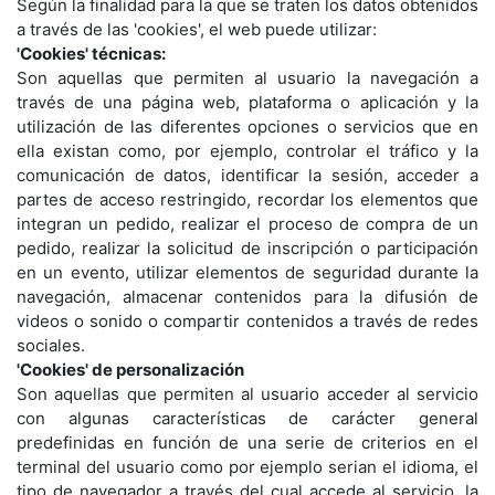
Según la finalidad para la que se traten los datos obtenidos
a través de las 'cookies', el web puede utilizar:
'Cookies' técnicas:
Son aquellas que permiten al usuario la navegación a
través de una página web, plataforma o aplicación y la
utilización de las diferentes opciones o servicios que en
ella existan como, por ejemplo, controlar el tráfico y la
comunicación de datos, identificar la sesión, acceder a
partes de acceso restringido, recordar los elementos que
integran un pedido, realizar el proceso de compra de un
pedido, realizar la solicitud de inscripción o participación
en un evento, utilizar elementos de seguridad durante la
navegación, almacenar contenidos para la difusión de
videos o sonido o compartir contenidos a través de redes
sociales.
'Cookies' de personalización
Son aquellas que permiten al usuario acceder al servicio
con algunas características de carácter general
predefinidas en función de una serie de criterios en el
terminal del usuario como por ejemplo serian el idioma, el
tipo de navegador a través del cual accede al servicio, la