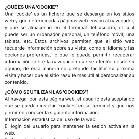
¿QUÉ ES UNA 'COOKIE'?
Una 'cookie' es un fichero que se descarga en los sitios
web y que determinadas páginas web envían al navegador,
y que se almacenan en el terminal del usuario, el cual
puede ser un ordenador personal, un teléfono móvil, una
tableta, etc. Estos archivos permiten que el sitio web
recuerde información sobre su visita, como el idioma y las
opciones preferidas, lo que le puede permitir recuperar
información sobre la navegación que se efectúa desde su
equipo, de esta manera se pretende facilitar su próxima
visita y hacer que el sitio resulte más útil al personalizar su
contenido.
¿CÓMO SE UTILIZAN LAS 'COOKIES'?
Al navegar por esta página web, el usuario está aceptando
que se puedan instalar 'cookies' en su terminal y que nos
permiten conocer la siguiente información:
Información estadística del uso de la web.
El login del usuario para mantener la sesión activa en la
web.