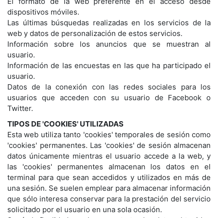
El formato de la web preferente en el acceso desde
dispositivos móviles.
Las últimas búsquedas realizadas en los servicios de la
web y datos de personalización de estos servicios.
Información sobre los anuncios que se muestran al
usuario.
Información de las encuestas en las que ha participado el
usuario.
Datos de la conexión con las redes sociales para los
usuarios que acceden con su usuario de Facebook o
Twitter.
TIPOS DE 'COOKIES' UTILIZADAS
Esta web utiliza tanto 'cookies' temporales de sesión como
'cookies' permanentes. Las 'cookies' de sesión almacenan
datos únicamente mientras el usuario accede a la web, y
las 'cookies' permanentes almacenan los datos en el
terminal para que sean accedidos y utilizados en más de
una sesión. Se suelen emplear para almacenar información
que sólo interesa conservar para la prestación del servicio
solicitado por el usuario en una sola ocasión.