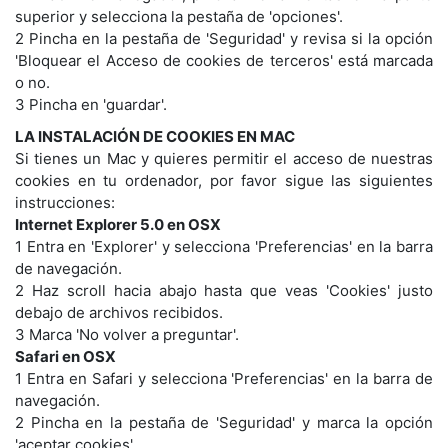
superior y selecciona la pestaña de 'opciones'.
2 Pincha en la pestaña de 'Seguridad' y revisa si la opción
'Bloquear el Acceso de cookies de terceros' está marcada
o no.
3 Pincha en 'guardar'.
LA INSTALACIÓN DE COOKIES EN MAC
Si tienes un Mac y quieres permitir el acceso de nuestras
cookies en tu ordenador, por favor sigue las siguientes
instrucciones:
Internet Explorer 5.0 en OSX
1 Entra en 'Explorer' y selecciona 'Preferencias' en la barra
de navegación.
2 Haz scroll hacia abajo hasta que veas 'Cookies' justo
debajo de archivos recibidos.
3 Marca 'No volver a preguntar'.
Safari en OSX
1 Entra en Safari y selecciona 'Preferencias' en la barra de
navegación.
2 Pincha en la pestaña de 'Seguridad' y marca la opción
'aceptar cookies'.