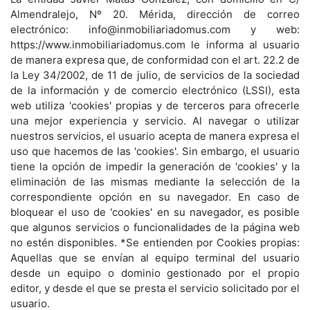
Almendralejo, Nº 20. Mérida, dirección de correo
electrónico: info@inmobiliariadomus.com y web:
https://www.inmobiliariadomus.com le informa al usuario
de manera expresa que, de conformidad con el art. 22.2 de
la Ley 34/2002, de 11 de julio, de servicios de la sociedad
de la información y de comercio electrónico (LSSI), esta
web utiliza 'cookies' propias y de terceros para ofrecerle
una mejor experiencia y servicio. Al navegar o utilizar
nuestros servicios, el usuario acepta de manera expresa el
uso que hacemos de las 'cookies'. Sin embargo, el usuario
tiene la opción de impedir la generación de 'cookies' y la
eliminación de las mismas mediante la selección de la
correspondiente opción en su navegador. En caso de
bloquear el uso de 'cookies' en su navegador, es posible
que algunos servicios o funcionalidades de la página web
no estén disponibles. *Se entienden por Cookies propias:
Aquellas que se envían al equipo terminal del usuario
desde un equipo o dominio gestionado por el propio
editor, y desde el que se presta el servicio solicitado por el
usuario.