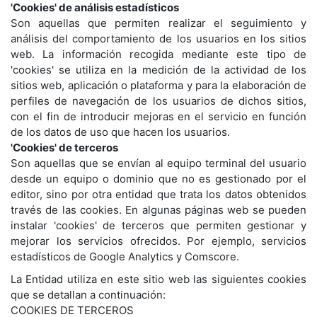
'Cookies' de análisis estadísticos
Son aquellas que permiten realizar el seguimiento y
análisis del comportamiento de los usuarios en los sitios
web. La información recogida mediante este tipo de
'cookies' se utiliza en la medición de la actividad de los
sitios web, aplicación o plataforma y para la elaboración de
perfiles de navegación de los usuarios de dichos sitios,
con el fin de introducir mejoras en el servicio en función
de los datos de uso que hacen los usuarios.
'Cookies' de terceros
Son aquellas que se envían al equipo terminal del usuario
desde un equipo o dominio que no es gestionado por el
editor, sino por otra entidad que trata los datos obtenidos
través de las cookies. En algunas páginas web se pueden
instalar 'cookies' de terceros que permiten gestionar y
mejorar los servicios ofrecidos. Por ejemplo, servicios
estadísticos de Google Analytics y Comscore.
La Entidad utiliza en este sitio web las siguientes cookies
que se detallan a continuación:
COOKIES DE TERCEROS