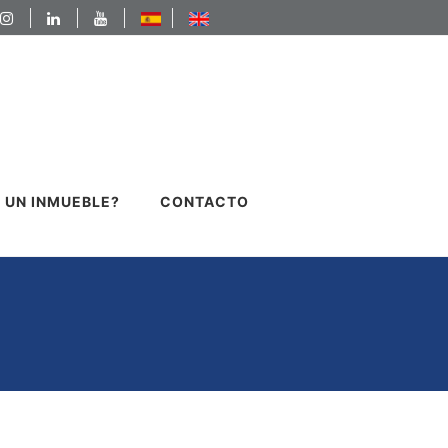
 UN INMUEBLE?
CONTACTO