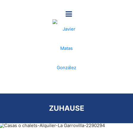
ZUHAUSE