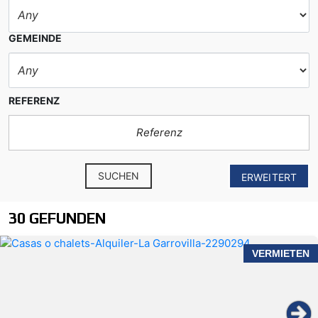
GEMEINDE
REFERENZ
SUCHEN
ERWEITERT
30 GEFUNDEN
VERMIETEN