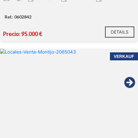
Ref.: 0602842
DETAILS
Precio: 95.000 €
VERKAUF