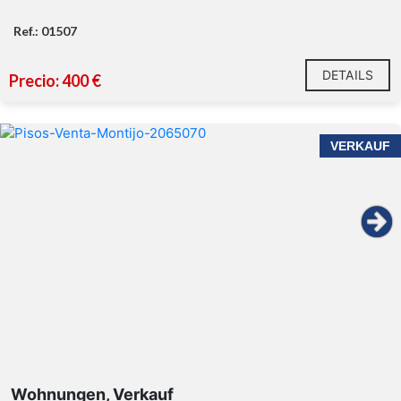
Ref.: 01507
DETAILS
Precio: 400 €
VERKAUF
Wohnungen, Verkauf