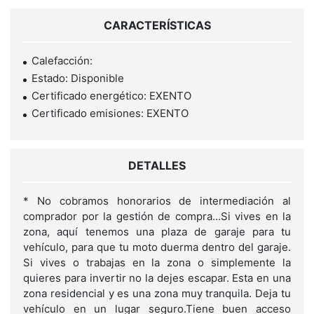
CARACTERÍSTICAS
Calefacción:
Estado: Disponible
Certificado energético: EXENTO
Certificado emisiones: EXENTO
DETALLES
* No cobramos honorarios de intermediación al
comprador por la gestión de compra...Si vives en la
zona, aquí tenemos una plaza de garaje para tu
vehículo, para que tu moto duerma dentro del garaje.
Si vives o trabajas en la zona o simplemente la
quieres para invertir no la dejes escapar. Esta en una
zona residencial y es una zona muy tranquila. Deja tu
vehículo en un lugar seguro.Tiene buen acceso