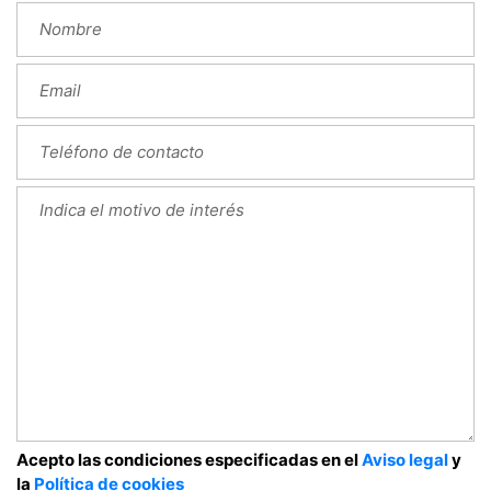
Acepto las condiciones especificadas en el
Aviso legal
y
la
Política de cookies