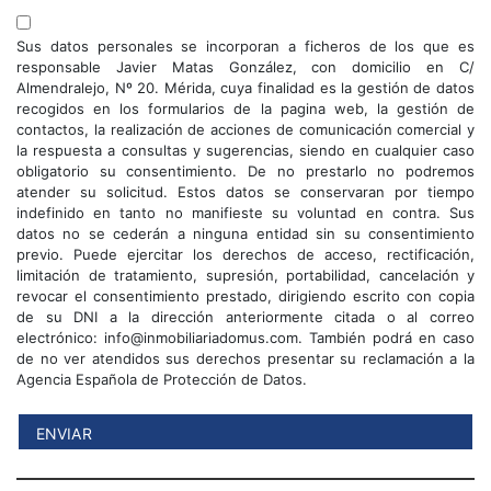
Sus datos personales se incorporan a ficheros de los que es
responsable Javier Matas González, con domicilio en C/
Almendralejo, Nº 20. Mérida, cuya finalidad es la gestión de datos
recogidos en los formularios de la pagina web, la gestión de
contactos, la realización de acciones de comunicación comercial y
la respuesta a consultas y sugerencias, siendo en cualquier caso
obligatorio su consentimiento. De no prestarlo no podremos
atender su solicitud. Estos datos se conservaran por tiempo
indefinido en tanto no manifieste su voluntad en contra. Sus
datos no se cederán a ninguna entidad sin su consentimiento
previo. Puede ejercitar los derechos de acceso, rectificación,
limitación de tratamiento, supresión, portabilidad, cancelación y
revocar el consentimiento prestado, dirigiendo escrito con copia
de su DNI a la dirección anteriormente citada o al correo
electrónico: info@inmobiliariadomus.com. También podrá en caso
de no ver atendidos sus derechos presentar su reclamación a la
Agencia Española de Protección de Datos.