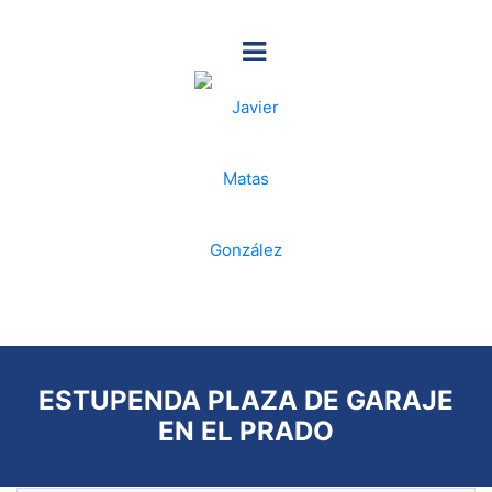
ESTUPENDA PLAZA DE GARAJE
EN EL PRADO