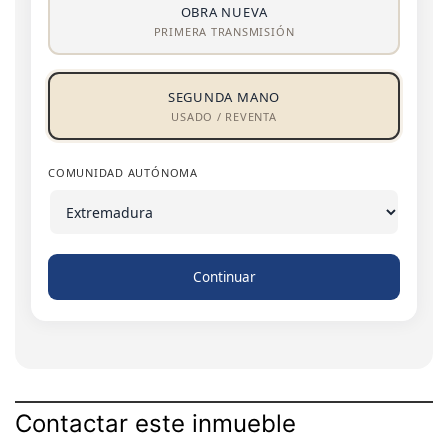
OBRA NUEVA
PRIMERA TRANSMISIÓN
SEGUNDA MANO
USADO / REVENTA
COMUNIDAD AUTÓNOMA
Continuar
Contactar este inmueble