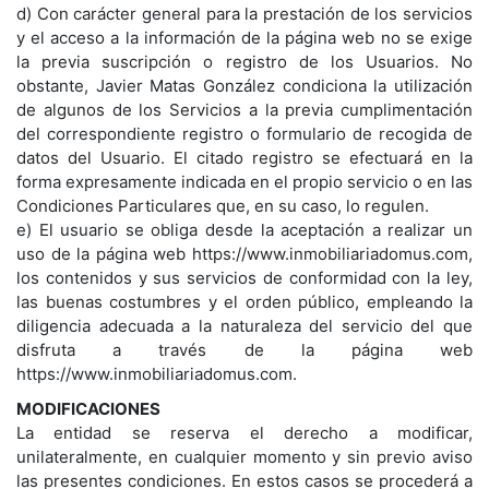
d) Con carácter general para la prestación de los servicios
y el acceso a la información de la página web no se exige
la previa suscripción o registro de los Usuarios. No
obstante, Javier Matas González condiciona la utilización
de algunos de los Servicios a la previa cumplimentación
del correspondiente registro o formulario de recogida de
datos del Usuario. El citado registro se efectuará en la
forma expresamente indicada en el propio servicio o en las
Condiciones Particulares que, en su caso, lo regulen.
e) El usuario se obliga desde la aceptación a realizar un
uso de la página web https://www.inmobiliariadomus.com,
los contenidos y sus servicios de conformidad con la ley,
las buenas costumbres y el orden público, empleando la
diligencia adecuada a la naturaleza del servicio del que
disfruta a través de la página web
https://www.inmobiliariadomus.com.
MODIFICACIONES
La entidad se reserva el derecho a modificar,
unilateralmente, en cualquier momento y sin previo aviso
las presentes condiciones. En estos casos se procederá a