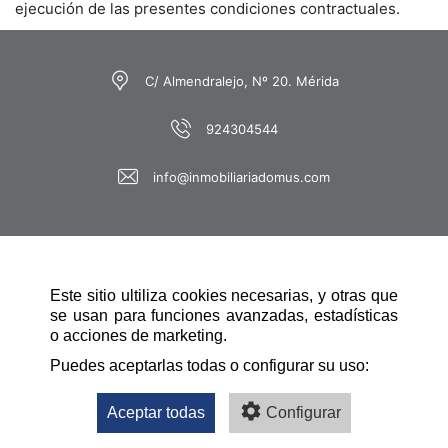
ejecución de las presentes condiciones contractuales.
C/ Almendralejo, Nº 20. Mérida
924304544
info@inmobiliariadomus.com
Este sitio ultiliza cookies necesarias, y otras que
se usan para funciones avanzadas, estadísticas
o acciones de marketing.
NAVEGACIÓN RÁPIDA
Puedes aceptarlas todas o configurar su uso:
Aceptar todas
Configurar