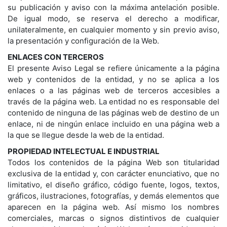
su publicación y aviso con la máxima antelación posible.
De igual modo, se reserva el derecho a modificar,
unilateralmente, en cualquier momento y sin previo aviso,
la presentación y configuración de la Web.
ENLACES CON TERCEROS
El presente Aviso Legal se refiere únicamente a la página
web y contenidos de la entidad, y no se aplica a los
enlaces o a las páginas web de terceros accesibles a
través de la página web. La entidad no es responsable del
contenido de ninguna de las páginas web de destino de un
enlace, ni de ningún enlace incluido en una página web a
la que se llegue desde la web de la entidad.
PROPIEDAD INTELECTUAL E INDUSTRIAL
Todos los contenidos de la página Web son titularidad
exclusiva de la entidad y, con carácter enunciativo, que no
limitativo, el diseño gráfico, código fuente, logos, textos,
gráficos, ilustraciones, fotografías, y demás elementos que
aparecen en la página web. Así mismo los nombres
comerciales, marcas o signos distintivos de cualquier