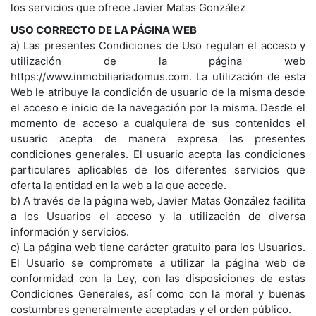
los servicios que ofrece Javier Matas González
USO CORRECTO DE LA PÁGINA WEB
a) Las presentes Condiciones de Uso regulan el acceso y
utilización de la página web
https://www.inmobiliariadomus.com. La utilización de esta
Web le atribuye la condición de usuario de la misma desde
el acceso e inicio de la navegación por la misma. Desde el
momento de acceso a cualquiera de sus contenidos el
usuario acepta de manera expresa las presentes
condiciones generales. El usuario acepta las condiciones
particulares aplicables de los diferentes servicios que
oferta la entidad en la web a la que accede.
b) A través de la página web, Javier Matas González facilita
a los Usuarios el acceso y la utilización de diversa
información y servicios.
c) La página web tiene carácter gratuito para los Usuarios.
El Usuario se compromete a utilizar la página web de
conformidad con la Ley, con las disposiciones de estas
Condiciones Generales, así como con la moral y buenas
costumbres generalmente aceptadas y el orden público.