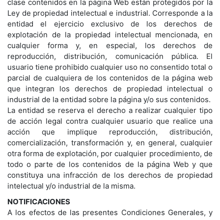
clase contenidos en la página Web están protegidos por la
Ley de propiedad intelectual e industrial. Corresponde a la
entidad el ejercicio exclusivo de los derechos de
explotación de la propiedad intelectual mencionada, en
cualquier forma y, en especial, los derechos de
reproducción, distribución, comunicación pública. El
usuario tiene prohibido cualquier uso no consentido total o
parcial de cualquiera de los contenidos de la página web
que integran los derechos de propiedad intelectual o
industrial de la entidad sobre la página y/o sus contenidos.
La entidad se reserva el derecho a realizar cualquier tipo
de acción legal contra cualquier usuario que realice una
acción que implique reproducción, distribución,
comercialización, transformación y, en general, cualquier
otra forma de explotación, por cualquier procedimiento, de
todo o parte de los contenidos de la página Web y que
constituya una infracción de los derechos de propiedad
intelectual y/o industrial de la misma.
NOTIFICACIONES
A los efectos de las presentes Condiciones Generales, y