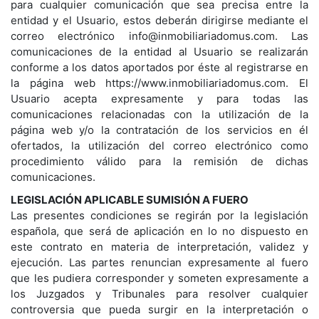
para cualquier comunicación que sea precisa entre la
entidad y el Usuario, estos deberán dirigirse mediante el
correo electrónico info@inmobiliariadomus.com. Las
comunicaciones de la entidad al Usuario se realizarán
conforme a los datos aportados por éste al registrarse en
la página web https://www.inmobiliariadomus.com. El
Usuario acepta expresamente y para todas las
comunicaciones relacionadas con la utilización de la
página web y/o la contratación de los servicios en él
ofertados, la utilización del correo electrónico como
procedimiento válido para la remisión de dichas
comunicaciones.
LEGISLACIÓN APLICABLE SUMISIÓN A FUERO
Las presentes condiciones se regirán por la legislación
española, que será de aplicación en lo no dispuesto en
este contrato en materia de interpretación, validez y
ejecución. Las partes renuncian expresamente al fuero
que les pudiera corresponder y someten expresamente a
los Juzgados y Tribunales para resolver cualquier
controversia que pueda surgir en la interpretación o