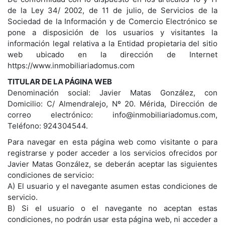
de la Ley 34/ 2002, de 11 de julio, de Servicios de la
Sociedad de la Información y de Comercio Electrónico se
pone a disposición de los usuarios y visitantes la
información legal relativa a la Entidad propietaria del sitio
web ubicado en la dirección de Internet
https://www.inmobiliariadomus.com
TITULAR DE LA PÁGINA WEB
Denominación social: Javier Matas González, con
Domicilio: C/ Almendralejo, Nº 20. Mérida, Dirección de
correo electrónico: info@inmobiliariadomus.com,
Teléfono: 924304544.
Para navegar en esta página web como visitante o para
registrarse y poder acceder a los servicios ofrecidos por
Javier Matas González, se deberán aceptar las siguientes
condiciones de servicio:
A) El usuario y el navegante asumen estas condiciones de
servicio.
B) Si el usuario o el navegante no aceptan estas
condiciones, no podrán usar esta página web, ni acceder a