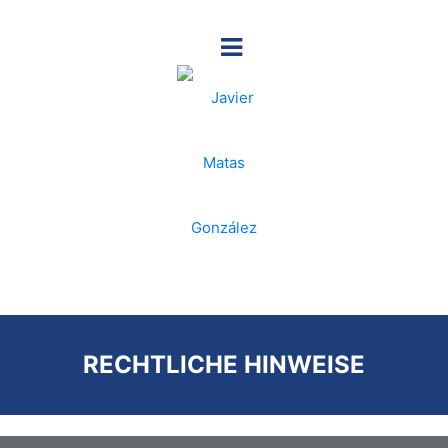
RECHTLICHE HINWEISE