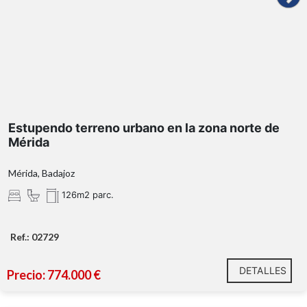
Estupendo terreno urbano en la zona norte de
Mérida
Mérida, Badajoz
126m2 parc.
Ref.: 02729
DETALLES
Precio: 774.000 €