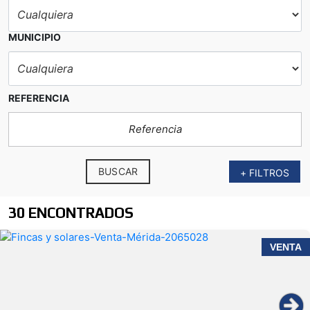
MUNICIPIO
REFERENCIA
BUSCAR
+ FILTROS
30 ENCONTRADOS
VENTA