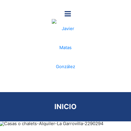
INICIO