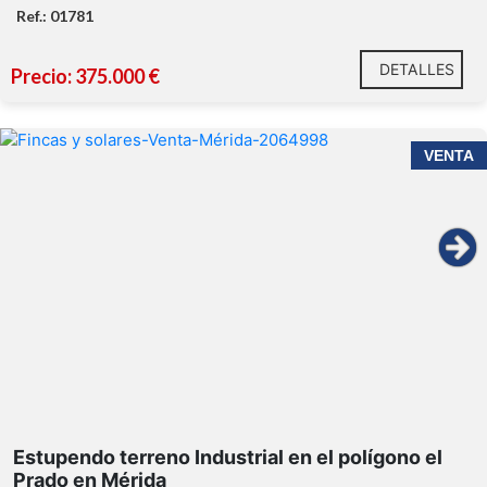
Ref.: 01781
DETALLES
Precio: 375.000 €
VENTA
Estupendo terreno Industrial en el polígono el
Prado en Mérida