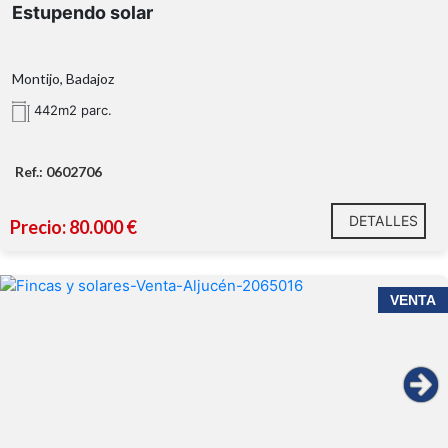
Estupendo solar
Montijo, Badajoz
442m2 parc.
Ref.: 0602706
DETALLES
Precio: 80.000 €
VENTA