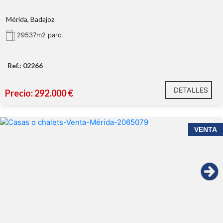
Mérida, Badajoz
29537m2 parc.
Ref.: 02266
DETALLES
Precio: 292.000 €
VENTA