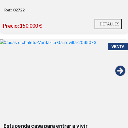
Ref.: 02722
DETALLES
Precio: 150.000 €
VENTA
Estupenda casa para entrar a vivir