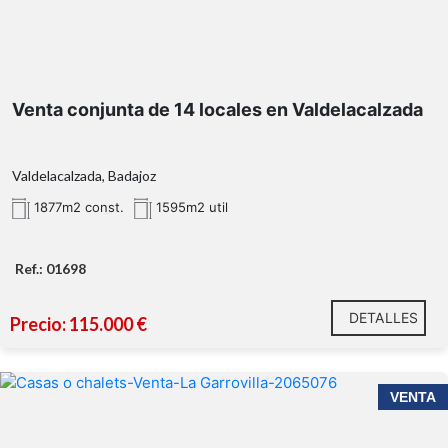
Venta conjunta de 14 locales en Valdelacalzada
Valdelacalzada, Badajoz
1877m2 const.
1595m2 util
Ref.: 01698
DETALLES
Precio: 115.000 €
VENTA