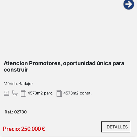
Atencion Promotores, oportunidad única para
construir
Mérida, Badajoz
4573m2 parc.
4573m2 const.
Ref.: 02730
DETALLES
Precio: 250.000 €