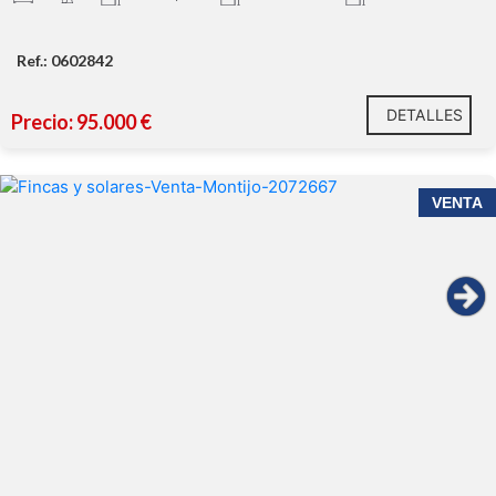
Ref.: 0602842
DETALLES
Precio: 95.000 €
VENTA