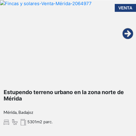
VENTA
Estupendo terreno urbano en la zona norte de
Mérida
Mérida, Badajoz
5301m2 parc.