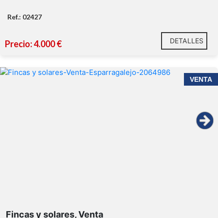
Ref.: 02427
DETALLES
Precio: 4.000 €
VENTA
Fincas y solares, Venta