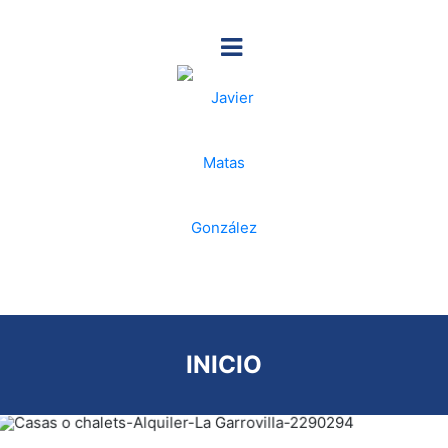
INICIO